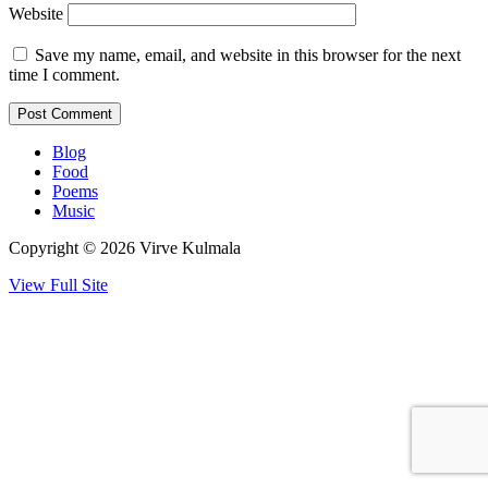
Website
Save my name, email, and website in this browser for the next
time I comment.
Blog
Food
Poems
Music
Copyright © 2026 Virve Kulmala
View Full Site