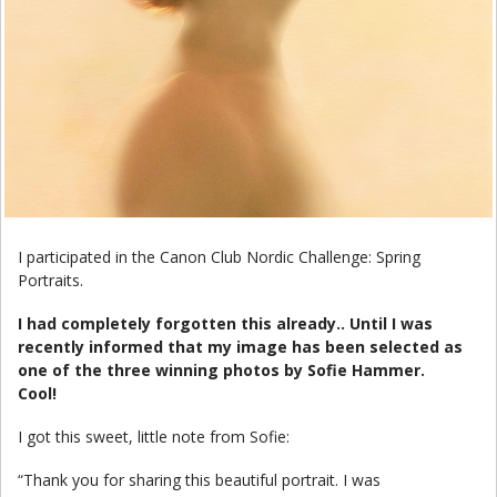
I participated in the Canon Club Nordic Challenge: Spring
Portraits.
I had completely forgotten this already.. Until I was
recently informed that my image has been selected as
one of the three winning photos by Sofie Hammer.
Cool!
I got this sweet, little note from Sofie:
“Thank you for sharing this beautiful portrait. I was