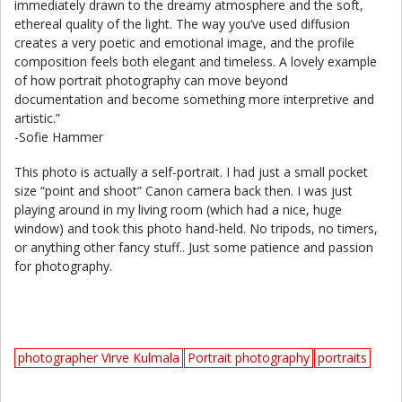
immediately drawn to the dreamy atmosphere and the soft,
ethereal quality of the light. The way you’ve used diffusion
creates a very poetic and emotional image, and the profile
composition feels both elegant and timeless. A lovely example
of how portrait photography can move beyond
documentation and become something more interpretive and
artistic.”
-Sofie Hammer
This photo is actually a self-portrait. I had just a small pocket
size “point and shoot” Canon camera back then. I was just
playing around in my living room (which had a nice, huge
window) and took this photo hand-held. No tripods, no timers,
or anything other fancy stuff.. Just some patience and passion
for photography.
photographer Virve Kulmala
Portrait photography
portraits